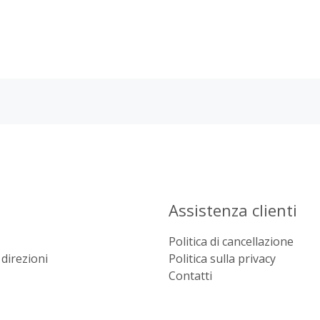
Assistenza clienti
Politica di cancellazione
direzioni
Politica sulla privacy
Contatti