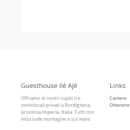
Guesthouse Ilé Ajé
Links
Offriamo ai nostri ospiti tre
Camere
monolocali privati a Bordighera,
Ottenere 
provincia Imperia, Italia. Tutti con
vista sulle montagne e sul mare.