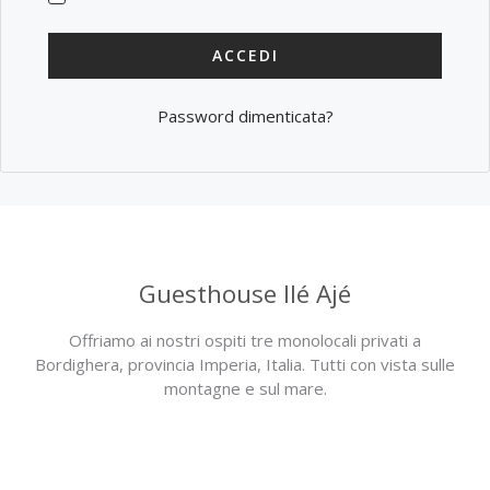
ACCEDI
Password dimenticata?
Guesthouse Ilé Ajé
Offriamo ai nostri ospiti tre monolocali privati a
Bordighera, provincia Imperia, Italia. Tutti con vista sulle
montagne e sul mare.