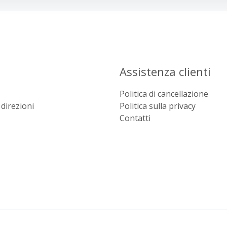
Assistenza clienti
Politica di cancellazione
direzioni
Politica sulla privacy
Contatti