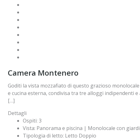
Camera Montenero
Goditi la vista mozzafiato di questo grazioso monolocale
e cucina esterna, condivisa tra tre alloggi indipendenti e
[…]
Dettagli
Ospiti:
3
Vista:
Panorama e piscina | Monolocale con giardi
Tipologia di letto:
Letto Doppio