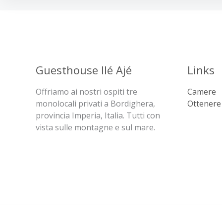
Guesthouse Ilé Ajé
Links
Offriamo ai nostri ospiti tre
Camere
monolocali privati a Bordighera,
Ottenere 
provincia Imperia, Italia. Tutti con
vista sulle montagne e sul mare.