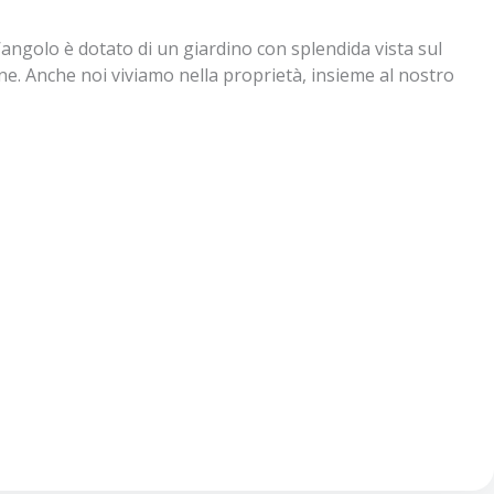
’angolo è dotato di un giardino con splendida vista sul
ne. Anche noi viviamo nella proprietà, insieme al nostro